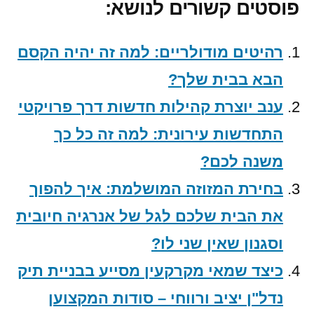
פוסטים קשורים לנושא:
רהיטים מודולריים: למה זה יהיה הקסם
הבא בבית שלך?
ענב יוצרת קהילות חדשות דרך פרויקטי
התחדשות עירונית: למה זה כל כך
משנה לכם?
בחירת המזוזה המושלמת: איך להפוך
את הבית שלכם לגל של אנרגיה חיובית
וסגנון שאין שני לו?
כיצד שמאי מקרקעין מסייע בבניית תיק
נדל"ן יציב ורווחי – סודות המקצוען