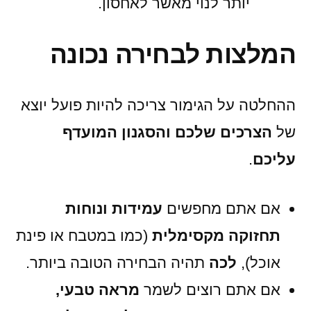
יותר לנוי מאשר לאחסון.
המלצות לבחירה נכונה
ההחלטה על הגימור צריכה להיות פועל יוצא
של
הצרכים שלכם והסגנון המועדף
עליכם
.
אם אתם מחפשים
עמידות ונוחות
תחזוקה מקסימלית
(כמו במטבח או פינת
אוכל),
לכה
תהיה הבחירה הטובה ביותר.
אם אתם רוצים לשמר
מראה טבעי,