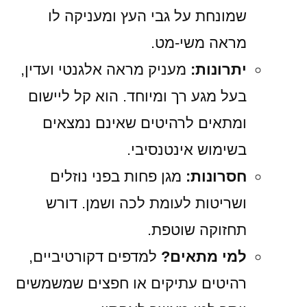
שמונחת על גבי העץ ומעניקה לו
מראה משי-מט.
יתרונות:
מעניק מראה אלגנטי ועדין,
בעל מגע רך ומיוחד. הוא קל ליישום
ומתאים לרהיטים שאינם נמצאים
בשימוש אינטנסיבי.
חסרונות:
מגן פחות בפני נוזלים
ושריטות לעומת לכה ושמן. דורש
תחזוקה שוטפת.
למי מתאים?
למדפים דקורטיביים,
רהיטים עתיקים או חפצים שמשמשים