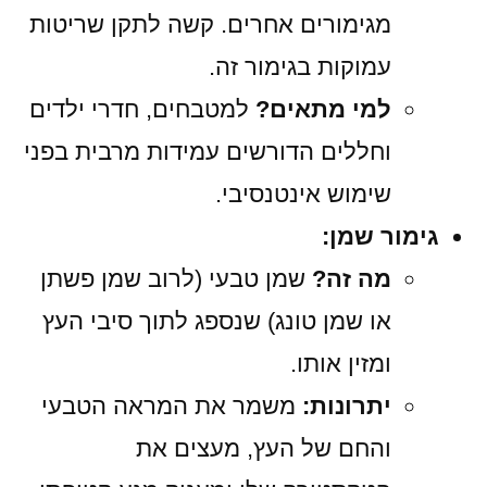
מגימורים אחרים. קשה לתקן שריטות
עמוקות בגימור זה.
למי מתאים?
למטבחים, חדרי ילדים
וחללים הדורשים עמידות מרבית בפני
שימוש אינטנסיבי.
גימור שמן:
מה זה?
שמן טבעי (לרוב שמן פשתן
או שמן טונג) שנספג לתוך סיבי העץ
ומזין אותו.
יתרונות:
משמר את המראה הטבעי
והחם של העץ, מעצים את