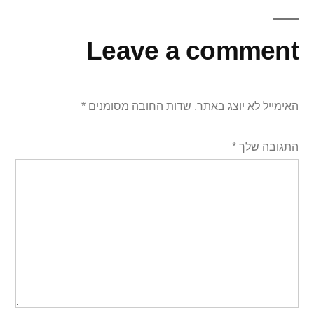
Leave a comment
האימייל לא יוצג באתר.
שדות החובה מסומנים
*
התגובה שלך
*