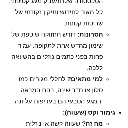
הטקסטורה שלו ומעניק מגע קטיפתי.
קל מאוד לחידוש ותיקון נקודתי של
שריטות קטנות.
חסרונות:
דורש תחזוקה שוטפת של
שימון מחדש אחת לתקופה. עמיד
פחות בפני כתמים נוזליים בהשוואה
ללכה.
למי מתאים?
לחללי מגורים כמו
סלון או חדר שינה, בהם המראה
והמגע הטבעי הם בעדיפות עליונה.
גימור וקס (שעווה):
מה זה?
שעווה קשה או נוזלית