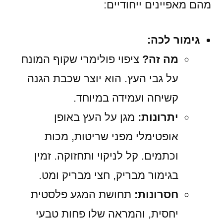
מהם מאפיינים ייחודיים:
גימור לכה:
מה זה?
ציפוי פולימרי שקוף המונח
על גבי העץ. הוא יוצר שכבת הגנה
קשיחה ועמידה במיוחד.
יתרונות:
מגן על העץ באופן
אופטימלי מפני שריטות, מכות
וכתמים. קל לניקוי ותחזוקה. זמין
בגימור מבריק, חצי מבריק ומט.
חסרונות:
תחושת המגע פלסטית
יחסית, והמראה שלו פחות טבעי