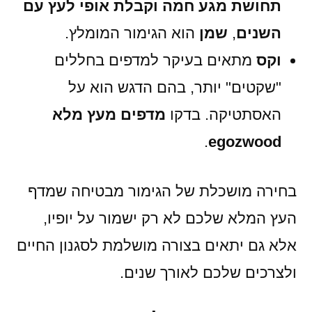
תחושת מגע חמה וקבלת אופי לעץ עם
השנים
,
שמן
הוא הגימור המומלץ.
וקס
מתאים בעיקר למדפים בחללים
"שקטים" יותר, בהם הדגש הוא על
האסתטיקה. בדקו
מדפים מעץ מלא
.
egozwood
בחירה מושכלת של הגימור מבטיחה שמדף
העץ המלא שלכם לא רק ישמור על יופיו,
אלא גם יתאים בצורה מושלמת לסגנון החיים
ולצרכים שלכם לאורך שנים.