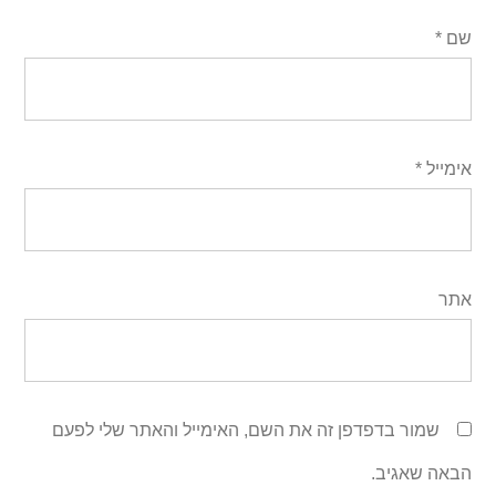
שם
*
אימייל
*
אתר
שמור בדפדפן זה את השם, האימייל והאתר שלי לפעם
הבאה שאגיב.