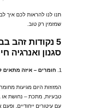
תנו לנו להראות לכם איך ל
שמזמין רק טוב.
5 נקודות זהב ב
סגנון ואנרגיה חי
חומרים – איזה מתאים 
המזוזות היום מגיעות מחומר
טבעיות, מתכת – נחושת או בר
עם עיטורים ייחודיים, ופעם 