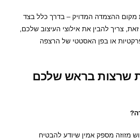
מקום ההצמדה המדויק – בדרך כלל בצד
את, צריך להבין את אילוצי העיצוב שלכם,
פרקטיות או בפן האסטטי של הרצפה
ת שרצות בראש שלכם
רה?
ש מזוזה מספק אמין שיודע להבטיח