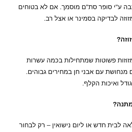
ה ע"י סופר סת"ם מוסמך. אם לא בטוחים
וזה לבדיקה בסמינר או אצל רב.
זוזה?
מזוזות פשוטות שמתחילות בכמה עשרות
 מנחושת עם אבני חן במחירים גבוהים.
ודל ואיכות הקלף.
כמתנה?
אה לבית חדש או ליום נישואין – רק לבחור