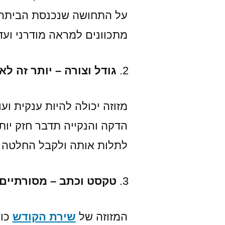
על התחושה שנכנסת הביתה. 
מתכוונים למראה מודרני ועד
גודל וצורה – יותר זה ל
מזוזה יכולה להיות ענקית וע
הדקה והנקייה תדבר חזק יות
לתלות אותה ולקבל החלטה ש
טקסט וכתב – מסורתיים 
המזוזה של
שירת הקודש
כו