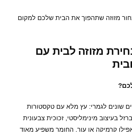
בחור מזוזה שתהפוך את הבית שלכם למקום
בחירת מזוזה לבית עם
ובית
לכם?
ים שונים לגמרי: עץ מלא עם טקסטורות
זל בעיצוב מינימליסטי, זכוכית צבעונית
אפילו קרמיקה או עור. החומר משפיע מאוד