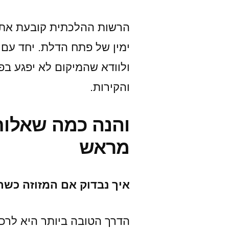
הרשות ההלכתית קובעת את 
ימין של פתח הדלת. יחד עם ז
ולוודא שהמיקום לא יפגע ב
והקירות.
והנה כמה שאלו
מראש
איך נבדוק אם המזוזה כש
הדרך הטובה ביותר היא לרכו