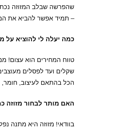
שהפרשה שבלב המזוזה נכתב
– תמיד אפשר להביא את המז
כמה יעלה לי להוציא על מ
טווח המחירים הוא עצום! מ
שקלים ועד לפסלים מעוצבים
הכל בהתאם לעיצוב, חומר, ג
האם מותר לבחור מזוזה 
בוודאי! מזוזה היא מתנה נפל