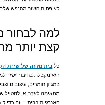
לא פחות חשוב מהנפש שלכם
למה לבחור מזו
קצת יותר מ
כל
בית מזוזה של שירת הק
היא מקבלת בחיבור ישיר למס
במגוון חומרים, עיצובים וצב
מתאימה לאדם או לסטייל שלו
האנרגיות בבית – וזה בדיוק 