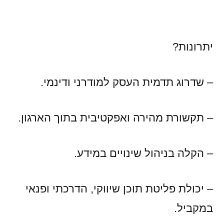
יתרונות?
– שדרוג תדמית העסק למודרני ודינמי.
– תקשורת מהירה ואפקטיבית בתוך הארגון.
– הקלה בניהול שינויים במידע.
– יכולת פליטת תוכן שיווקי, הדרכתי ופנאי
במקביל.