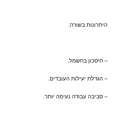
היתרונות בשורה:
– חיסכון בחשמל.
– הגדלת יעילות העובדים.
– סביבה עבודה נעימה יותר.