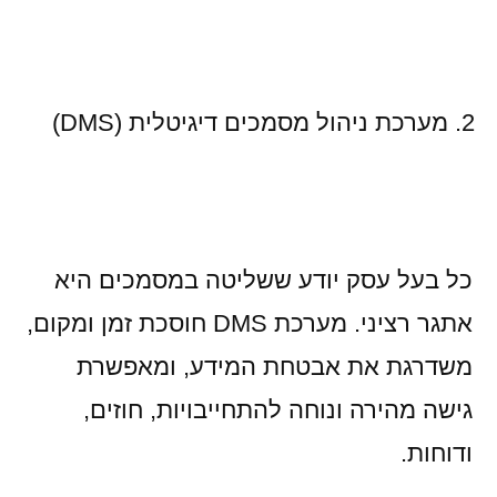
מערכת ניהול מסמכים דיגיטלית (DMS)
כל בעל עסק יודע ששליטה במסמכים היא
אתגר רציני. מערכת DMS חוסכת זמן ומקום,
משדרגת את אבטחת המידע, ומאפשרת
גישה מהירה ונוחה להתחייבויות, חוזים,
ודוחות.