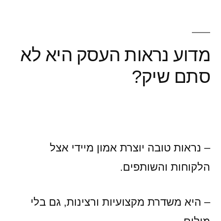
מדוע נראות העסק היא לא
סתם שיק?
– נראות טובה יוצרת אמון מיידי אצל
הלקוחות והשותפים.
– היא משדרת מקצועיות ורצינות, גם בלי