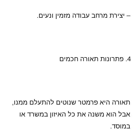
– יצירת מרחב עבודה מזמין ונעים.
פתרונות תאורה חכמים
תאורה היא פרמטר שנוטים להתעלם ממנו,
אבל הוא משנה את כל האיזון במשרד או
במוסד.