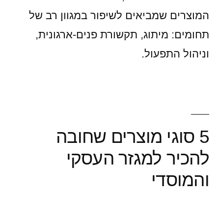
המוצרים שמביאים לשיפור במגוון רב של
תחומים: מיתוג, תקשורת פנים-ארגונית,
וניהול התפעול.
5 סוגי מוצרים שחובה
להכיר למגזר העסקי
והמוסדי