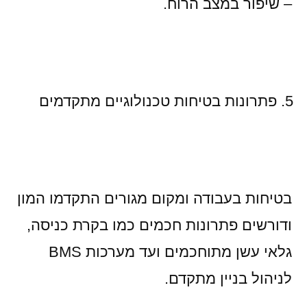
– שיפור במצב הרוח.
פתרונות בטיחות טכנולוגיים מתקדמים
בטיחות בעבודה ומקום מגורים התקדמו המון
ודורשים פתרונות חכמים כמו בקרת כניסה,
גלאי עשן מתוחכמים ועד מערכות BMS
לניהול בניין מתקדם.