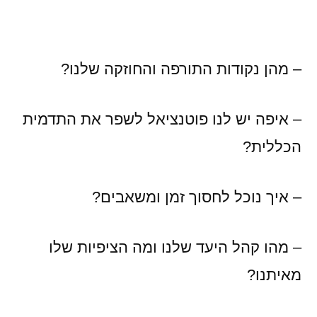
– מהן נקודות התורפה והחוזקה שלנו?
– איפה יש לנו פוטנציאל לשפר את התדמית
הכללית?
– איך נוכל לחסוך זמן ומשאבים?
– מהו קהל היעד שלנו ומה הציפיות שלו
מאיתנו?