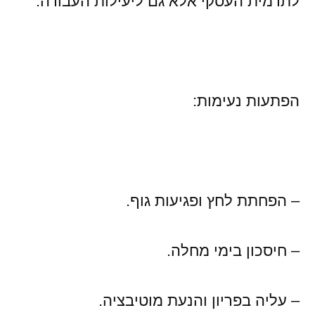
לתדמית העסקי אלא גם ליעילות העבודה.
הפתעות נעימות:
– הפחתת לחץ ופגיעות גוף.
– חיסכון בימי מחלה.
– עליה בפריון והנעת מוטיבציה.