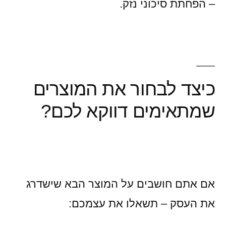
– הפחתת סיכוני נזק.
כיצד לבחור את המוצרים
שמתאימים דווקא לכם?
אם אתם חושבים על המוצר הבא שישדרג
את העסק – תשאלו את עצמכם: