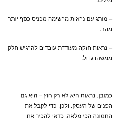
מילים.
– מותג עם נראות מרשימה מכניס כסף יותר
מהר.
– נראות חזקה מעודדת עובדים להרגיש חלק
ממשהו גדול.
כמובן, נראות היא לא רק חוץ – היא גם
הפנים של העסק. ולכן, כדי לקבל את
התמונה הכי מלאה, כדאי להכיר את