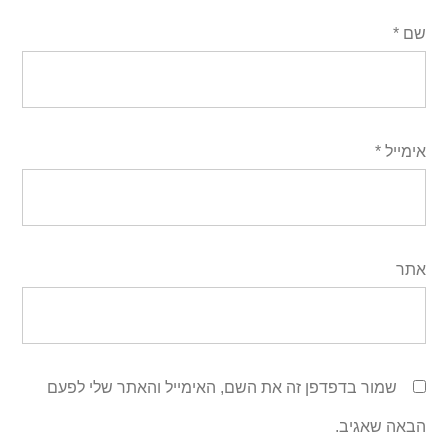
שם
*
אימייל
*
אתר
שמור בדפדפן זה את השם, האימייל והאתר שלי לפעם
הבאה שאגיב.