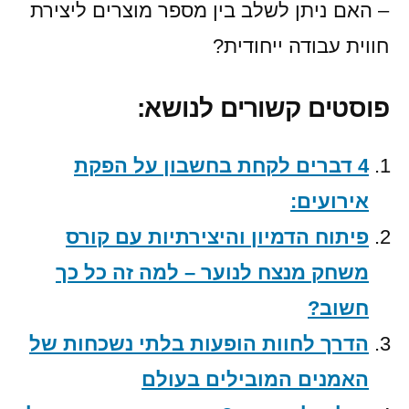
– האם ניתן לשלב בין מספר מוצרים ליצירת
חווית עבודה ייחודית?
פוסטים קשורים לנושא:
4 דברים לקחת בחשבון על הפקת
אירועים:
פיתוח הדמיון והיצירתיות עם קורס
משחק מנצח לנוער – למה זה כל כך
חשוב?
הדרך לחוות הופעות בלתי נשכחות של
האמנים המובילים בעולם