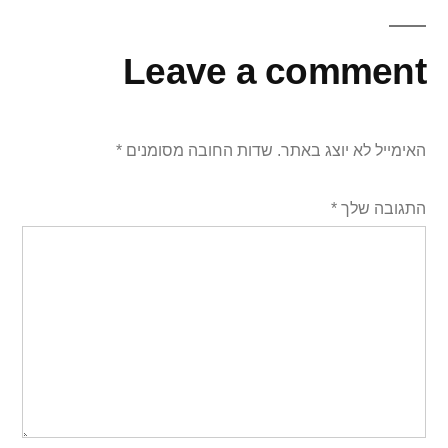
Leave a comment
האימייל לא יוצג באתר.
שדות החובה מסומנים
*
התגובה שלך
*