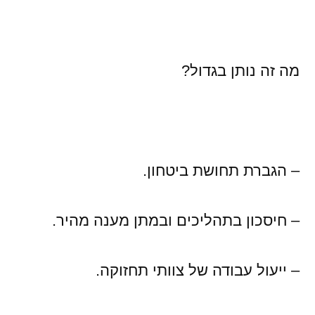
מה זה נותן בגדול?
– הגברת תחושת ביטחון.
– חיסכון בתהליכים ובמתן מענה מהיר.
– ייעול עבודה של צוותי תחזוקה.