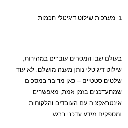
מערכות שילוט דיגיטלי חכמות
בעולם שבו המסרים עוברים במהירות,
שילוט דיגיטלי נותן מענה מושלם. לא עוד
שלטים סטטיים – כאן מדובר במסכים
שמתעדכנים בזמן אמת, מאפשרים
אינטראקציה עם העובדים והלקוחות,
ומספקים מידע עדכני ברגע.