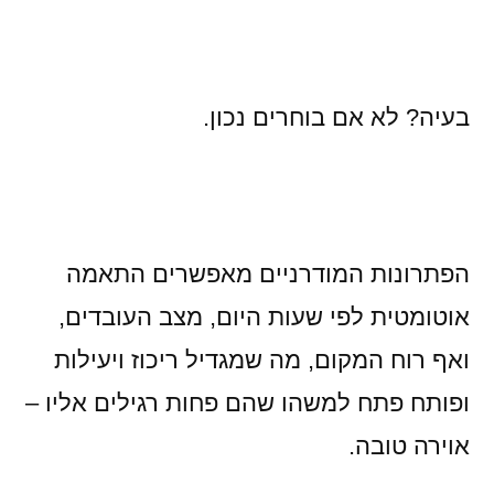
בעיה? לא אם בוחרים נכון.
הפתרונות המודרניים מאפשרים התאמה
אוטומטית לפי שעות היום, מצב העובדים,
ואף רוח המקום, מה שמגדיל ריכוז ויעילות
ופותח פתח למשהו שהם פחות רגילים אליו –
אוירה טובה.