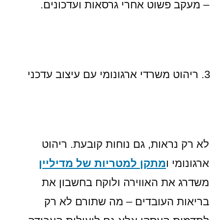
– מעקב פשוט אחרי גרסאות ועדכונים.
ריהוט משרדי ארגונומי עם עיצוב עדכני
לא רק נראות, גם נוחות קובעת. ריהוט
ארגונומי ו
מתקן למטריות של מדיליין
משדרג את האווירה ולוקח בחשבון את
בריאות העובדים – מה שתורם לא רק