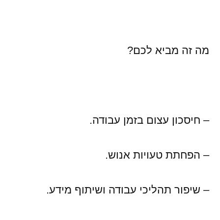
מה זה מביא לכם?
– חיסכון עצום בזמן עבודה.
– הפחתת טעויות אנוש.
– שיפור תהליכי עבודה ושיתוף מידע.