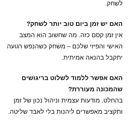
לשחק.
האם יש זמן ביום טוב יותר לשחק?
אין זמן קסם כזה. מה שחשוב הוא המצב
האישי והפיזי שלכם – משחק כשהנפש רגועה
יתקבל בהנאה אמיתית.
האם אפשר ללמוד לשלוט בריגושים
שהמכונה מעוררת?
בהחלט. מודעות עצמית וניהול נכון של זמן
ותקציב מאפשרים ליהנות בלי לאבד שליטה.