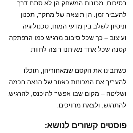
בסיכום, מכונות המשחק הן לא סתם דרך
להעביר זמן. הן תוצאה של מחקר, תכנון
וניסיון לשלב בין מדעי המוח, טכנולוגיה
ועיצוב – כך שכל סיבוב מרגיש כמו הרפתקה
קטנה שכל אחד מאיתנו רוצה לחוות.
כשתבינו את הקסם שמאחוריהן, תוכלו
להעריך את המכונות כאזור של הנאה חכמה
ושליטה – מקום שבו אפשר להיכנס, להרגיש,
להתרגש, ולצאת מחויכים.
פוסטים קשורים לנושא: