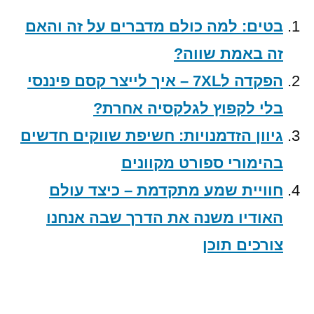
בטים: למה כולם מדברים על זה והאם
זה באמת שווה?
הפקדה ל7XL – איך לייצר קסם פיננסי
בלי לקפוץ לגלקסיה אחרת?
גיוון הזדמנויות: חשיפת שווקים חדשים
בהימורי ספורט מקוונים
חוויית שמע מתקדמת – כיצד עולם
האודיו משנה את הדרך שבה אנחנו
צורכים תוכן