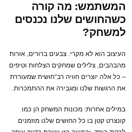
המשתמש: מה קורה
כשהחושים שלנו נכנסים
למשחק?
העיצוב הוא לא מקרי. צבעים ברורים, אורות
מהבהבים, צלילים שמחקים הצלחות וטיפים
– כל אלה יוצרים חוויה רב־חושית שמעוררת
את הרגשות שלנו ומגבירה את ההתמכרות.
במילים אחרות: מכונות המשחק הן כמו
קונצרט קטן בו כל החושים שלנו מוזמנים