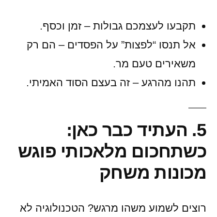
תקבעו לעצמכם גבולות – זמן וכסף.
אל תנסו “לפצות” על הפסדים – הם רק
משאירים טעם מר.
תהנו מהרגע – זה בעצם הסוד האמיתי.
5. העתיד כבר כאן:
כשתחכום מלאכותי פוגש
מכונות משחק
רוצים לשמוע משהו מרגש? הטכנולוגיה לא