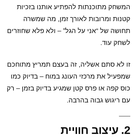
המשחק מתוכנתות להפתיע אותנו בזכיות
קטנות ומרובות לאורך זמן, מה שמשרה
תחושה של “אני על הגל” – ולא פלא שחוזרים
לשחק עוד.
זו לא סתם אשליה, זה בעצם תמריץ מתוחכם
שמפעיל את מרכזי העונג במוח – בדיוק כמו
כוס קפה או פרס קטן שמגיע בדיוק בזמן – רק
עם ריגוש גבוה בהרבה.
2. עיצוב חוויית