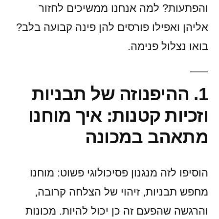
והפתעות? למה אנחנו ממשיכים לחזור
אליהן ואפילו פורסים להן פינה קבועה בלב?
בואו נצלול פנימה.
1. ההיפנוזה של תבניות
וזכיות קטנות: איך מוחנו
מתאהב במכונה
הוסיפו לזה מנגנון פסיכולוגי פשוט: מוחנו
מחפש תבניות, זיהוי של הצלחה קרובה,
והרגשה שהפעם זה כן יכול להיות. מכונות