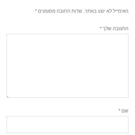
האימייל לא יוצג באתר.
שדות החובה מסומנים
*
התגובה שלך
*
שם
*