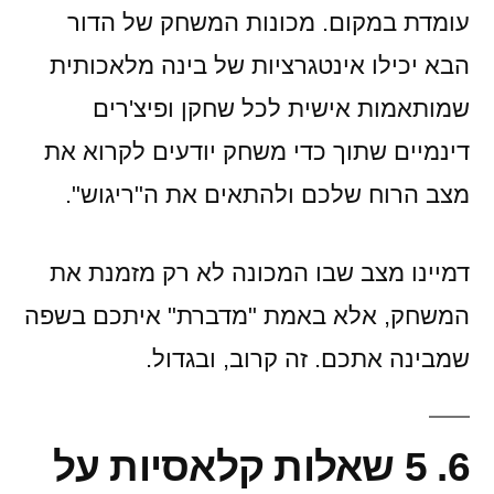
עומדת במקום. מכונות המשחק של הדור
הבא יכילו אינטגרציות של בינה מלאכותית
שמותאמות אישית לכל שחקן ופיצ'רים
דינמיים שתוך כדי משחק יודעים לקרוא את
מצב הרוח שלכם ולהתאים את ה"ריגוש".
דמיינו מצב שבו המכונה לא רק מזמנת את
המשחק, אלא באמת "מדברת" איתכם בשפה
שמבינה אתכם. זה קרוב, ובגדול.
6. 5 שאלות קלאסיות על