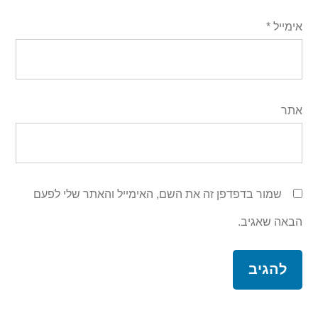
אימייל
*
אתר
שמור בדפדפן זה את השם, האימייל והאתר שלי לפעם
הבאה שאגיב.