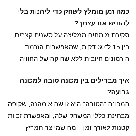
כמה זמן מומלץ לשחק כדי ליהנות בלי
להתיש את עצמך?
סקירת מומחים ממליצה על סשנים קצרים,
בין 15 ל־30 דקות, שמאפשרים הזרמת
הורמונים חיובית ללא שחיקה של החוויה.
איך מבדילים בין מכונה טובה למכונה
גרועה?
המכונה "הטובה" היא זו שהיא מהנה, שקופה
מבחינת כללי המשחק שלה, ומאפשרת זכיות
קטנות לאורך זמן – מה שמייצר תמריץ