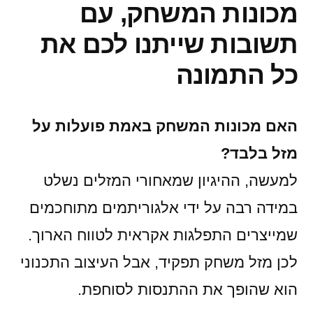
מכונות המשחק, עם
תשובות שייתנו לכם את
כל התמונה
האם מכונות המשחק באמת פועלות על
מזל בלבד?
למעשה, ההיגיון שמאחורי המזלים נשלט
במידה רבה על ידי אלגוריתמים מתוחכמים
שמייצרים התפלגות אקראית לטווח הארוך.
לכן מזל משחק תפקיד, אבל העיצוב התכנוני
הוא שהופך את ההתנסות לסוחפת.