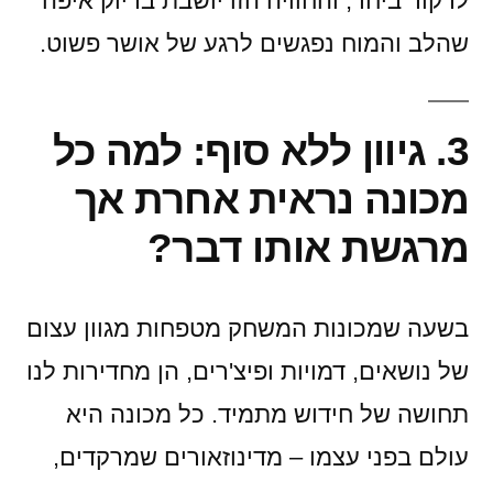
לרקוד ביחד, והחוויה הזו יושבת בדיוק איפה
שהלב והמוח נפגשים לרגע של אושר פשוט.
3. גיוון ללא סוף: למה כל
מכונה נראית אחרת אך
מרגשת אותו דבר?
בשעה שמכונות המשחק מטפחות מגוון עצום
של נושאים, דמויות ופיצ'רים, הן מחדירות לנו
תחושה של חידוש מתמיד. כל מכונה היא
עולם בפני עצמו – מדינוזאורים שמרקדים,