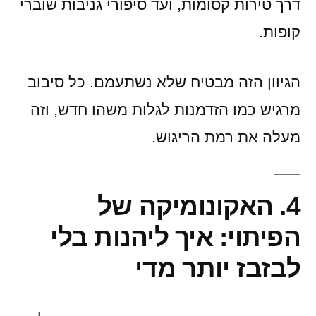
דרך טירות קסומות, ועד סיפורי גניבות שוברי
קופות.
הגיוון הזה מבטיח שלא נשתעמם. כל סיבוב
מרגיש כמו הזדמנות לגלות משהו חדש, וזה
מעלה את רמת הריגוש.
4. האקונומיקה של
הפיתוי: איך ליהנות בלי
לבזבז יותר מדי