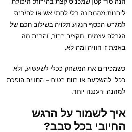
הנה סוד קטן שמכניס קצת בהירות: היכולת
ליהנות מהמכונה בלי להתייאש או להיכנס
למגרש הכסף הנגוע תלויה בשילוב חכם של
הגבלה עצמית, תקציב ברור, והבנת מה
באמת זו חוויה ומה לא.
כשמכירים את המשחק ככלי לשעשוע, ולא
ככלי להשקעה או רווח בטוח – החוויה הופכת
למהנה ורעננה יותר.
איך לשמור על הרגש
החיובי בכל סבב?