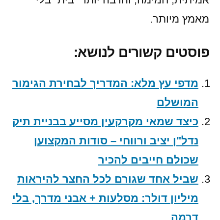
מאמץ מיותר.
פוסטים קשורים לנושא:
מדפי עץ מלא: המדריך לבחירת הגימור
המושלם
כיצד שמאי מקרקעין מסייע בבניית תיק
נדל"ן יציב ורווחי – סודות המקצוען
שכולם חייבים להכיר
שביל אחד שגורם לכל החצר להיראות
מיליון דולר: מסלעות + אבני מדרך, בלי
דרמה