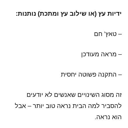
ידיות עץ (או שילוב עץ ומתכת) נותנות:
– טאץ’ חם
– מראה מעודכן
– התקנה פשוטה יחסית
זה מסוג השינויים שאנשים לא יודעים
להסביר למה הבית נראה טוב יותר – אבל
הוא נראה.