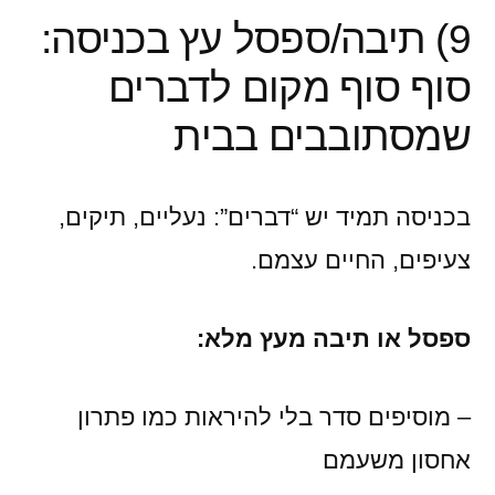
9) תיבה/ספסל עץ בכניסה:
סוף סוף מקום לדברים
שמסתובבים בבית
בכניסה תמיד יש “דברים”: נעליים, תיקים,
צעיפים, החיים עצמם.
ספסל או תיבה מעץ מלא:
– מוסיפים סדר בלי להיראות כמו פתרון
אחסון משעמם