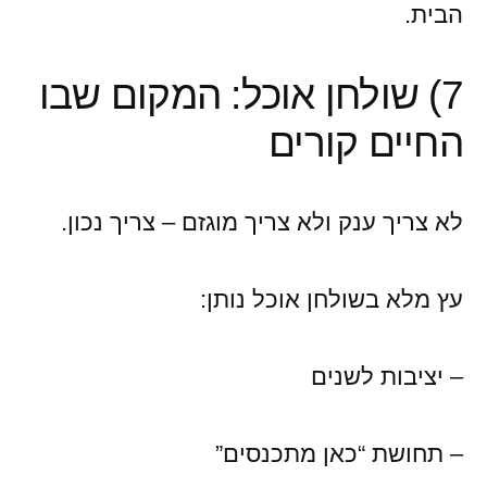
הבית.
7) שולחן אוכל: המקום שבו
החיים קורים
לא צריך ענק ולא צריך מוגזם – צריך נכון.
עץ מלא בשולחן אוכל נותן:
– יציבות לשנים
– תחושת “כאן מתכנסים”