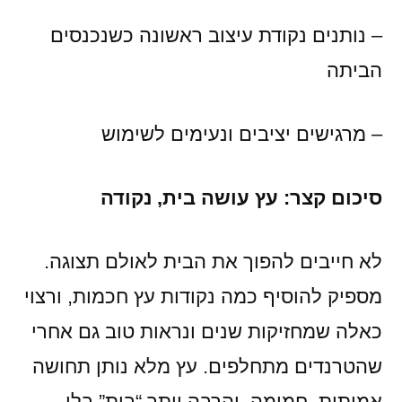
– נותנים נקודת עיצוב ראשונה כשנכנסים
הביתה
– מרגישים יציבים ונעימים לשימוש
סיכום קצר: עץ עושה בית, נקודה
לא חייבים להפוך את הבית לאולם תצוגה.
מספיק להוסיף כמה נקודות עץ חכמות, ורצוי
כאלה שמחזיקות שנים ונראות טוב גם אחרי
שהטרנדים מתחלפים. עץ מלא נותן תחושה
אמיתית, חמימה, והרבה יותר “בית” בלי