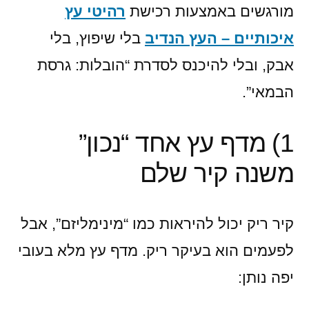
מורגשים באמצעות רכישת
רהיטי עץ
איכותיים – העץ הנדיב
בלי שיפוץ, בלי
אבק, ובלי להיכנס לסדרת “הובלות: גרסת
הבמאי”.
1) מדף עץ אחד “נכון”
משנה קיר שלם
קיר ריק יכול להיראות כמו “מינימליזם”, אבל
לפעמים הוא בעיקר ריק. מדף עץ מלא בעובי
יפה נותן: