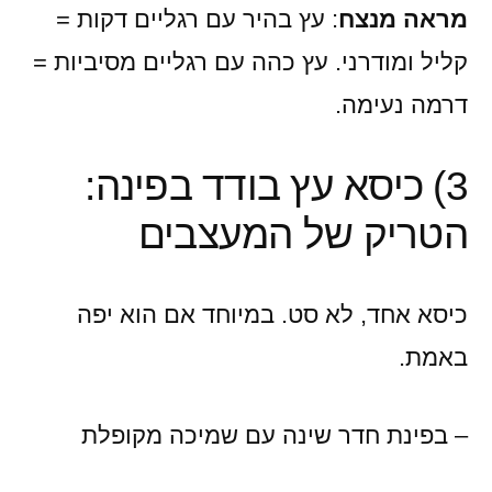
מראה מנצח
: עץ בהיר עם רגליים דקות =
קליל ומודרני. עץ כהה עם רגליים מסיביות =
דרמה נעימה.
3) כיסא עץ בודד בפינה:
הטריק של המעצבים
כיסא אחד, לא סט. במיוחד אם הוא יפה
באמת.
– בפינת חדר שינה עם שמיכה מקופלת