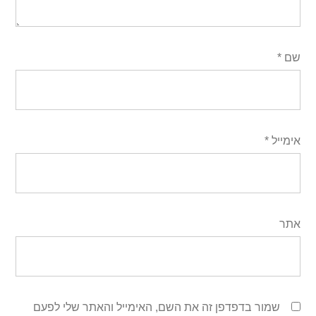
שם
*
אימייל
*
אתר
שמור בדפדפן זה את השם, האימייל והאתר שלי לפעם