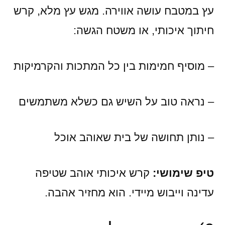
עץ במטבח עושה אווירה. מגש עץ מלא, קרש
חיתוך איכותי, או משטח הגשה:
– מוסיף חמימות בין כל המתכות והקרמיקות
– נראה טוב על השיש גם כשלא משתמשים
– נותן תחושה של בית שאוהב אוכל
טיפ שימושי:
קרש איכותי אוהב שטיפה
עדינה וייבוש מיידי. הוא מחזיר אהבה.