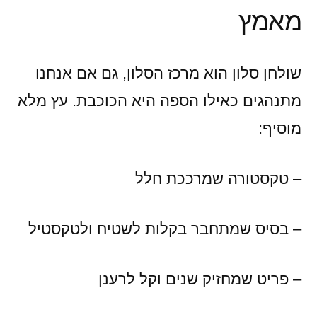
מאמץ
שולחן סלון הוא מרכז הסלון, גם אם אנחנו
מתנהגים כאילו הספה היא הכוכבת. עץ מלא
מוסיף:
– טקסטורה שמרככת חלל
– בסיס שמתחבר בקלות לשטיח ולטקסטיל
– פריט שמחזיק שנים וקל לרענן