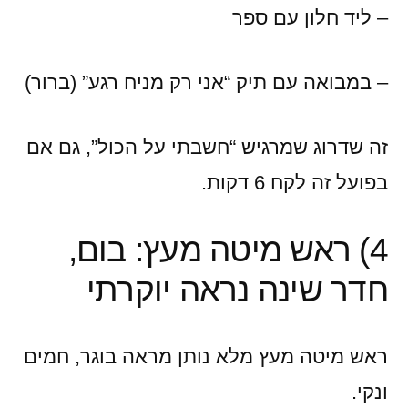
– ליד חלון עם ספר
– במבואה עם תיק “אני רק מניח רגע” (ברור)
זה שדרוג שמרגיש “חשבתי על הכול”, גם אם
בפועל זה לקח 6 דקות.
4) ראש מיטה מעץ: בום,
חדר שינה נראה יוקרתי
ראש מיטה מעץ מלא נותן מראה בוגר, חמים
ונקי.