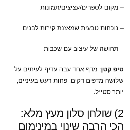
– מקום לספרים/עציצים/תמונות
– נוכחות טבעית שמאזנת קירות לבנים
– תחושה של עיצוב עם שכבות
טיפ קטן
: מדף אחד עבה עדיף לעיתים על
שלושה מדפים דקים. פחות רעש בעיניים,
יותר סטייל.
2) שולחן סלון מעץ מלא:
הכי הרבה שינוי במינימום