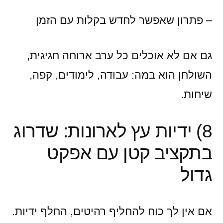
– פתרון שאפשר לחדש בקלות עם הזמן
גם אם לא אוכלים כל ערב ארוחה חגיגית,
השולחן הוא במה: עבודה, לימודים, קפה,
שיחות.
8) ידיות עץ לארונות: שדרוג
בתקציב קטן עם אפקט
גדול
אם אין לך כוח להחליף רהיטים, החלף ידיות.