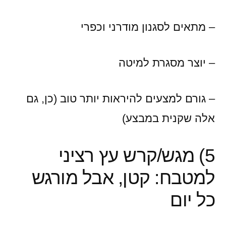
– מתאים לסגנון מודרני וכפרי
– יוצר מסגרת למיטה
– גורם למצעים להיראות יותר טוב (כן, גם
אלה שקנית במבצע)
5) מגש/קרש עץ רציני
למטבח: קטן, אבל מורגש
כל יום