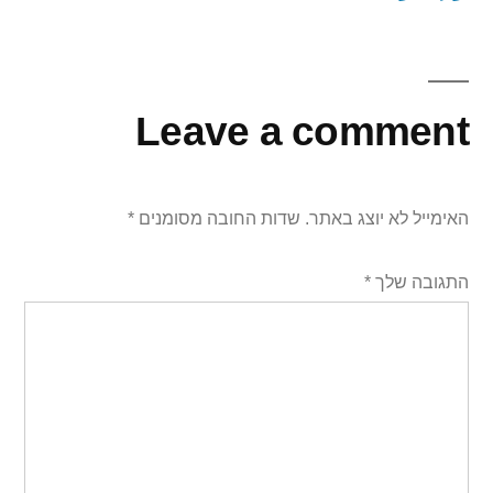
Leave a comment
האימייל לא יוצג באתר.
שדות החובה מסומנים
*
התגובה שלך
*