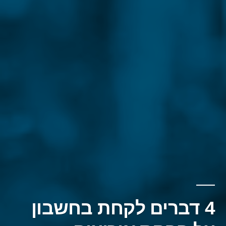
4 דברים לקחת בחשבון