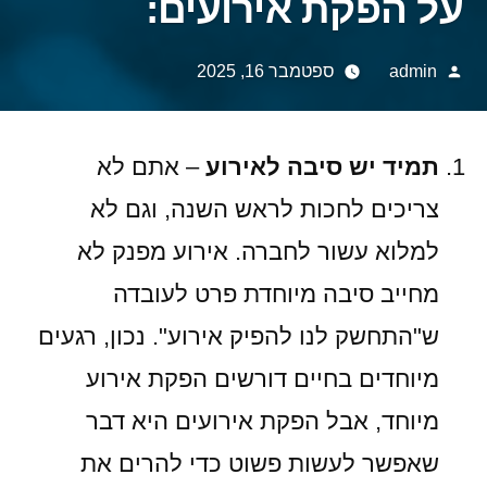
על הפקת אירועים:
Posted
admin
ספטמבר 16, 2025
by
תמיד יש סיבה לאירוע
– אתם לא
צריכים לחכות לראש השנה, וגם לא
למלוא עשור לחברה. אירוע מפנק לא
מחייב סיבה מיוחדת פרט לעובדה
ש"התחשק לנו להפיק אירוע". נכון, רגעים
מיוחדים בחיים דורשים הפקת אירוע
מיוחד, אבל הפקת אירועים היא דבר
שאפשר לעשות פשוט כדי להרים את