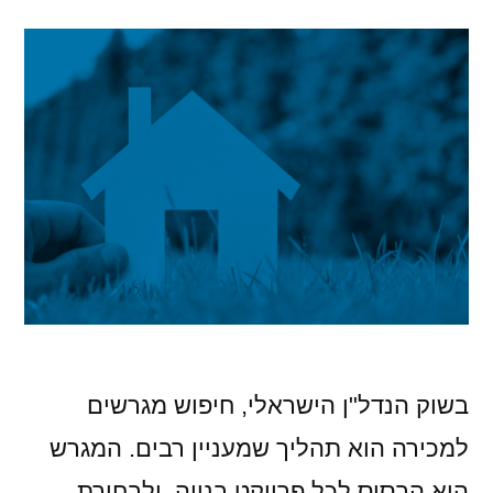
בשוק הנדל"ן הישראלי, חיפוש מגרשים
למכירה הוא תהליך שמעניין רבים. המגרש
הוא הבסיס לכל פרויקט בנייה, ולבחירת