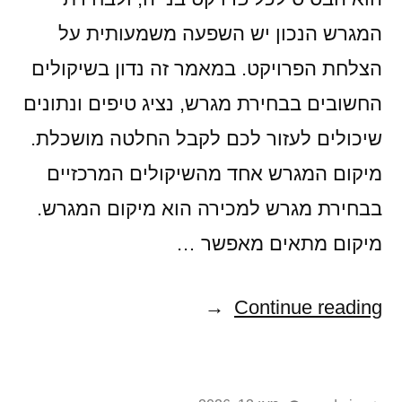
המגרש הנכון יש השפעה משמעותית על
הצלחת הפרויקט. במאמר זה נדון בשיקולים
החשובים בבחירת מגרש, נציג טיפים ונתונים
שיכולים לעזור לכם לקבל החלטה מושכלת.
מיקום המגרש אחד מהשיקולים המרכזיים
בבחירת מגרש למכירה הוא מיקום המגרש.
מיקום מתאים מאפשר …
"מגרשים
Continue reading
למכירה:
איך