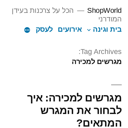
Ski
ShopWorld
הכל על צרכנות בעידן
t
המודרני
conten
בית וגינה
אירועים
לעסק
Tag Archives:
מגרשים למכירה
מגרשים למכירה: איך
לבחור את המגרש
המתאים?