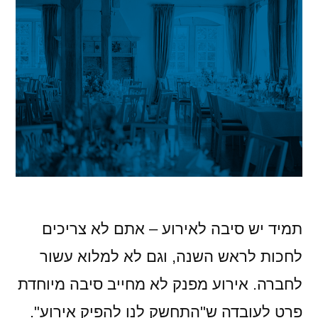
תמיד יש סיבה לאירוע – אתם לא צריכים
לחכות לראש השנה, וגם לא למלוא עשור
לחברה. אירוע מפנק לא מחייב סיבה מיוחדת
פרט לעובדה ש"התחשק לנו להפיק אירוע".