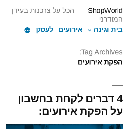
Ski
ShopWorld
הכל על צרכנות בעידן
t
המודרני
conten
בית וגינה
אירועים
לעסק
Tag Archives:
הפקת אירועים
4 דברים לקחת בחשבון
על הפקת אירועים: