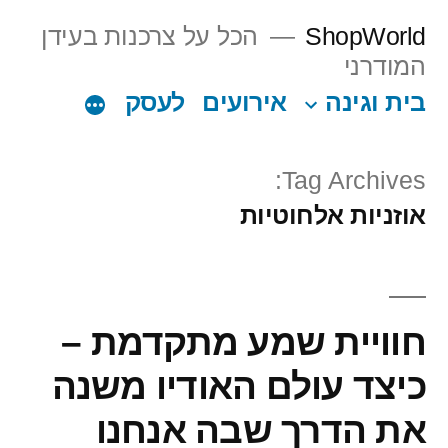
Ski
ShopWorld
הכל על צרכנות בעידן
t
המודרני
conten
בית וגינה
אירועים
לעסק
Tag Archives:
אוזניות אלחוטיות
חוויית שמע מתקדמת –
כיצד עולם האודיו משנה
את הדרך שבה אנחנו