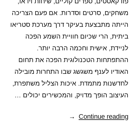
פודקאסטים, ספרים קוליים, שיחות וידאו,
משחקים, סרטים וסדרות. אם פעם הצריכה
הייתה מתבצעת בעיקר דרך מערכת סטריאו
ביתית, הרי שכיום חוויית השמע הפכה
לניידת, אישית וחכמה הרבה יותר.
ההתפתחות הטכנולוגית הפכה את תחום
האודיו לענף משגשג שבו התחרות מובילה
לחדשנות מתמדת. איכות הצליל משתפרת,
העיצוב הופך מדויק, והמכשירים יכולים …
"חוויית
Continue reading
שמע