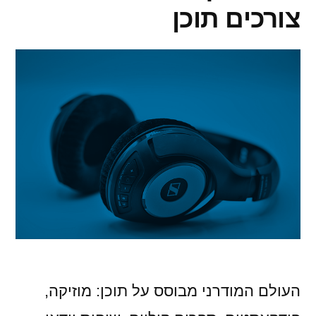
צורכים תוכן
העולם המודרני מבוסס על תוכן: מוזיקה,