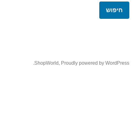
ShopWorld
,
Proudly powered by WordPress.