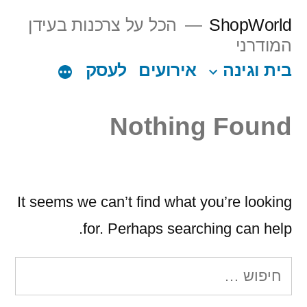
Ski
ShopWorld
הכל על צרכנות בעידן
t
המודרני
conten
בית וגינה
אירועים
לעסק
Nothing Found
It seems we can’t find what you’re looking
for. Perhaps searching can help.
חיפוש: