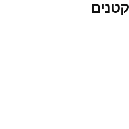
 9 טריקים קטנים