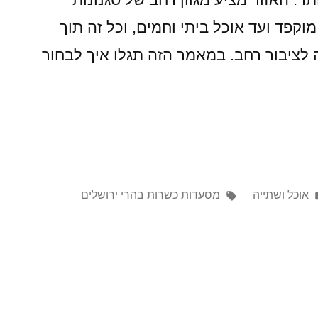
קפד ועד אוכל ביתי וחמים, וכל זה תוך
ציבור רחב. במאמר הזה תגלו איך לבחור
Tags:
Posted
אוכל ושתייה
מסעדות כשרות בהרי ירושלים
in