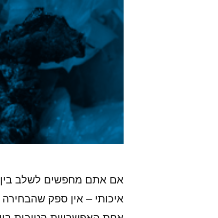
אם אתם מחפשים לשלב בין נו
איכותי – אין ספק שהבחירה 
אחת האפשרויות הטובות ביות