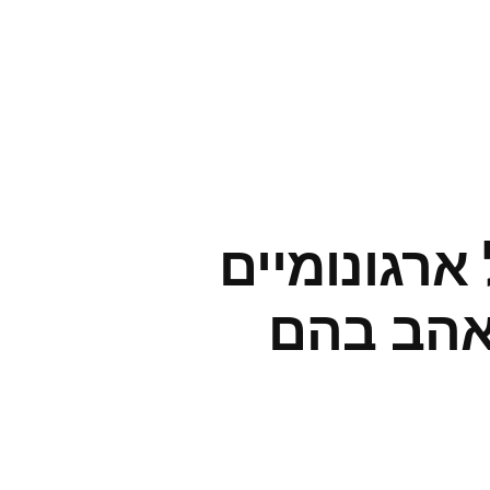
ארגונומיים
אהב בהם