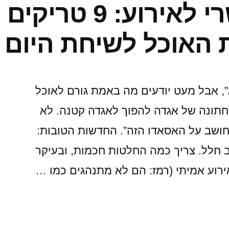
קייטרינג בשרי לאירוע:
 האוכל לשיחת היום
”, אבל מעט יודעים מה באמת גורם לאוכל
לחתונה של אגדה להפוך לאגדה קטנה. לא
ן חושב על האסאדו הזה”. החדשות הטובות:
 חלל. צריך כמה החלטות חכמות, ובעיקר
ירוע אמיתי (רמז: הם לא מתנהגים כמו …