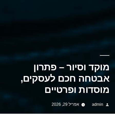
מוקד וסיור – פתרון
אבטחה חכם לעסקים,
מוסדות ופרטיים
Posted
admin
אפריל 29, 2026
by