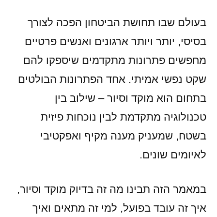
בעולם שבו תחושת הביטחון הפכה לצורך
בסיסי, יותר ויותר ארגונים ואנשים פרטיים
מחפשים פתרונות מתקדמים שיספקו להם
שקט נפשי אמיתי. אחד הפתרונות הבולטים
בתחום הוא מוקד וסיור – שילוב בין
טכנולוגיה מתקדמת לבין נוכחות פיזית
בשטח, שמעניק מענה מקיף ואפקטיבי
לאיומים שונים.
במאמר הזה תבינו מה זה בדיוק מוקד וסיור,
איך זה עובד בפועל, למי זה מתאים ואיך