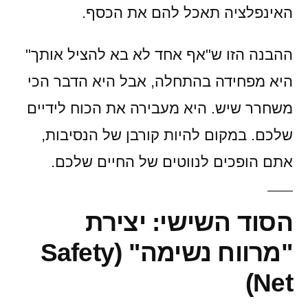
האינפלציה תאכל להם את הכסף.
ההבנה הזו ש"אף אחד לא בא להציל אותך"
היא מפחידה בהתחלה, אבל היא הדבר הכי
משחרר שיש. היא מעבירה את הכוח לידיים
שלכם. במקום להיות קורבן של הנסיבות,
אתם הופכים לנווטים של החיים שלכם.
הסוד השישי: יצירת
"מרווח נשימה" (Safety
Net)