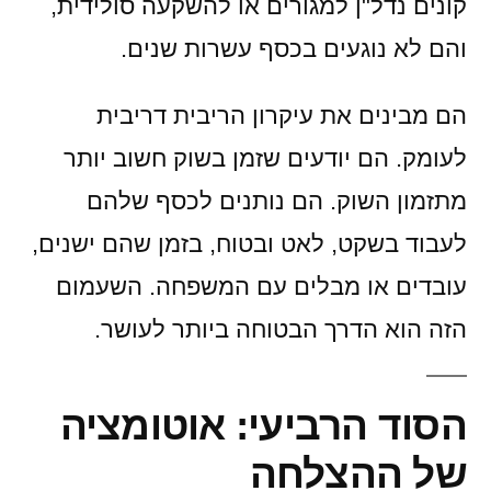
קונים נדל"ן למגורים או להשקעה סולידית,
והם לא נוגעים בכסף עשרות שנים.
הם מבינים את עיקרון הריבית דריבית
לעומק. הם יודעים שזמן בשוק חשוב יותר
מתזמון השוק. הם נותנים לכסף שלהם
לעבוד בשקט, לאט ובטוח, בזמן שהם ישנים,
עובדים או מבלים עם המשפחה. השעמום
הזה הוא הדרך הבטוחה ביותר לעושר.
הסוד הרביעי: אוטומציה
של ההצלחה