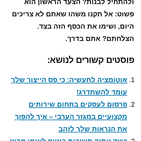
ולהתחיל לבנות? הצעד הראשון הוא
פשוט: אל תקנו משהו שאתם לא צריכים
היום, ושימו את הכסף הזה בצד.
הצלחתם? אתם בדרך.
פוסטים קשורים לנושא:
אוטומציה לתעשיה: כי פס הייצור שלך
עומד להשתדרג!
פרסום לעסקים בתחום שירותים
מקצועיים במגזר הערבי – איך להפוך
את הנראות שלך לזהב