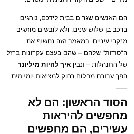
הם האנשים שגרים בבית לידכם, נוהגים
ברכב בן שלוש שנים, ולא לובשים מותגים
מנקרי עיניים. במאמר הזה נחשוף את
ה"סודות" שלהם – שהם בעצם עקרונות ברזל
של התנהלות – ונבין
איך להיות מיליונר
הפך עבורם מחלום רחוק למציאות יומיומית.
הסוד הראשון: הם לא
מחפשים להיראות
עשירים, הם מחפשים