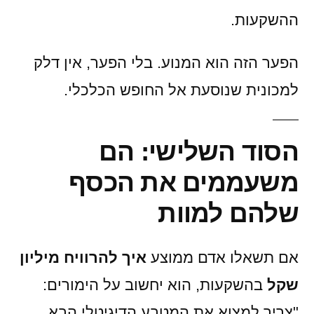
ההשקעות.
הפער הזה הוא המנוע. בלי הפער, אין דלק
למכונית שנוסעת אל החופש הכלכלי.
הסוד השלישי: הם
משעממים את הכסף
שלהם למוות
אם תשאלו אדם ממוצע
איך להרוויח מיליון
שקל
בהשקעות, הוא יחשוב על הימורים:
"צריך למצוא את המטבע הדיגיטלי הבא