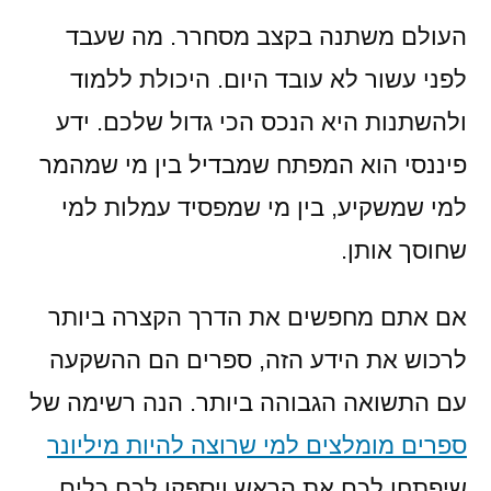
העולם משתנה בקצב מסחרר. מה שעבד
לפני עשור לא עובד היום. היכולת ללמוד
ולהשתנות היא הנכס הכי גדול שלכם. ידע
פיננסי הוא המפתח שמבדיל בין מי שמהמר
למי שמשקיע, בין מי שמפסיד עמלות למי
שחוסך אותן.
אם אתם מחפשים את הדרך הקצרה ביותר
לרכוש את הידע הזה, ספרים הם ההשקעה
עם התשואה הגבוהה ביותר. הנה רשימה של
ספרים מומלצים למי שרוצה להיות מיליונר
שיפתחו לכם את הראש ויספקו לכם כלים