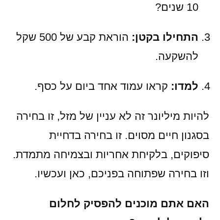
10 שנים?
התחילו בקטן:
הוראת קבע של 500 שקל
להשקעה.
למדו:
קראו עמוד אחד ביום על כסף.
להיות מיליונר זה לא עניין של מזל, זו בחירה
בסגנון חיים מסוים. זו בחירה בדחיית
סיפוקים, בלקיחת אחריות ובצמיחה מתמדת.
וזו בחירה שפתוחה בפניכם, כאן ועכשיו.
האם אתם מוכנים להפסיק לחלום