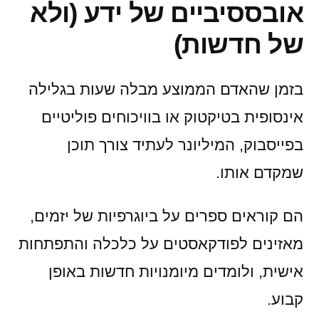
אובססיביים של ידע (ולא
של חדשות)
בזמן שהאדם הממוצע מבלה שעות בגלילה
אינסופית בטיקטוק או בוויכוחים פוליטיים
בפייסבוק, המיליונר לעתיד צורך תוכן
שמקדם אותו.
הם קוראים ספרים על ביוגרפיות של יזמים,
מאזינים לפודקאסטים על כלכלה והתפתחות
אישית, ולומדים מיומנויות חדשות באופן
קבוע.