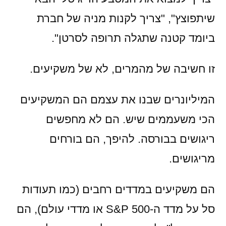
שיתפוצץ", "צריך לקנות מניה של חברת
ביומד קטנה שתגלה תרופה לסרטן".
זו חשיבה של מהמרים, לא של משקיעים.
המיליונרים שבנו את עצמם הם המשקיעים
הכי משעממים שיש. הם לא מחפשים
ריגושים בבורסה. להיפך, הם בורחים
מריגושים.
הם משקיעים במדדים רחבים (כמו תעודות
סל על מדד ה-S&P 500 או מדדי עולם), הם