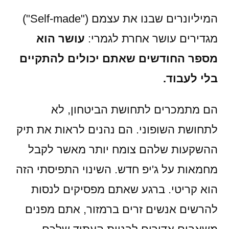
המיליונרים שבנו את עצמם ("Self-made")
מגדירים עושר אחרת לגמרי:
עושר הוא
מספר החודשים שאתם יכולים להתקיים
בלי לעבוד.
הם מתמכרים לתחושת הביטחון, לא
לתחושת השופוני. הם נהנים לראות את תיק
ההשקעות שלהם צומח יותר מאשר לקבל
מחמאות על ג'יפ חדש. השינוי התפיסתי הזה
הוא קריטי. ברגע שאתם מפסיקים לנסות
להרשים אנשים זרים ברמזור, אתם מפנים