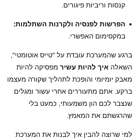
קנסות וריביות פיגורים.
הפרשות לפנסיה ולקרנות השתלמות:
במקסימום האפשרי.
ברגע שהמערכת עובדת על "טייס אוטומטי",
השאלה
איך להיות עשיר
מפסיקה להיות
מאבק יומיומי והופכת לתהליך שקורה מעצמו
ברקע. אתם מתעוררים אחרי עשור ומגלים
שנצבר לכם הון משמעותי, כמעט בלי
שהרגשתם את המאמץ.
למי שרוצה להבין איך לבנות את המערכת