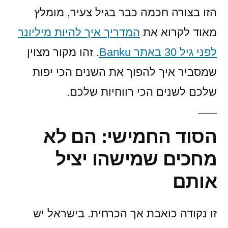
הזו בצורה חכמה כבר בגיל צעיר, מומלץ
מאוד לקרוא את
המדריך איך להיות מיליונר
לפני גיל 30 באתר Banku
. זהו מקור מצוין
שמסביר איך להפוך את השנים הכי יפות
שלכם לשנים הכי רווחיות שלכם.
הסוד החמישי: הם לא
מחכים שמישהו יציל
אותם
זו נקודה כואבת אך הכרחית. בישראל יש