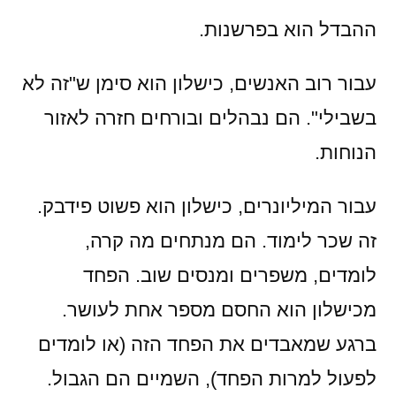
ההבדל הוא בפרשנות.
עבור רוב האנשים, כישלון הוא סימן ש"זה לא
בשבילי". הם נבהלים ובורחים חזרה לאזור
הנוחות.
עבור המיליונרים, כישלון הוא פשוט פידבק.
זה שכר לימוד. הם מנתחים מה קרה,
לומדים, משפרים ומנסים שוב. הפחד
מכישלון הוא החסם מספר אחת לעושר.
ברגע שמאבדים את הפחד הזה (או לומדים
לפעול למרות הפחד), השמיים הם הגבול.