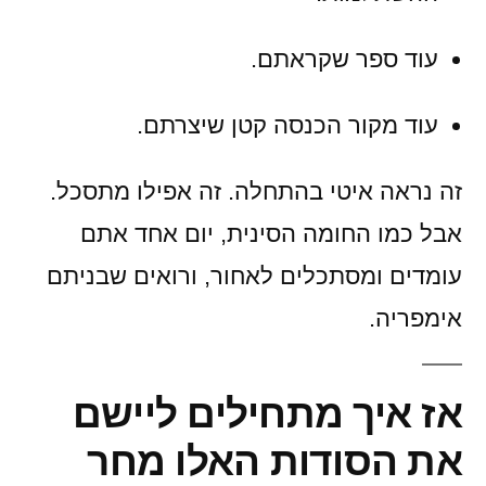
עוד ספר שקראתם.
עוד מקור הכנסה קטן שיצרתם.
זה נראה איטי בהתחלה. זה אפילו מתסכל.
אבל כמו החומה הסינית, יום אחד אתם
עומדים ומסתכלים לאחור, ורואים שבניתם
אימפריה.
אז איך מתחילים ליישם
את הסודות האלו מחר