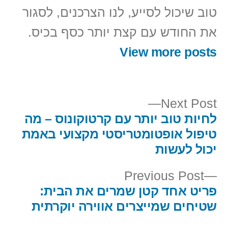
טוב שיכול לסייע, לנו הצרכנים, לסגור
את החודש עם קצת יותר כסף בכיס.
View more posts
Next
Next Post
post:
לחיות טוב יותר עם קרטוקונוס – מה
יווט
טיפול אופטומטריסטי מקצועי באמת
יכול לעשות
Previous
Previous Post
post:
פריט אחד קטן שמרים את הבית:
שטיחים שמייצרים אווירה יוקרתית