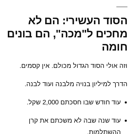
הסוד העשירי: הם לא
מחכים ל"מכה", הם בונים
חומה
וזה אולי הסוד הגדול מכולם. אין קסמים.
הדרך למיליון בנויה מלבנה ועוד לבנה.
עוד חודש שבו חסכתם 2,000 שקל.
עוד שנה שבה לא משכתם את קרן
ההשתלמות.