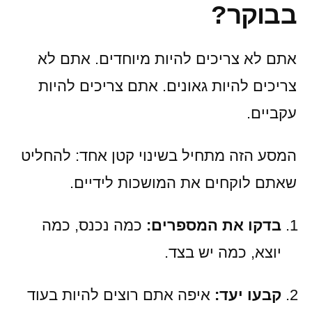
בבוקר?
אתם לא צריכים להיות מיוחדים. אתם לא
צריכים להיות גאונים. אתם צריכים להיות
עקביים.
המסע הזה מתחיל בשינוי קטן אחד: להחליט
שאתם לוקחים את המושכות לידיים.
בדקו את המספרים:
כמה נכנס, כמה
יוצא, כמה יש בצד.
קבעו יעד:
איפה אתם רוצים להיות בעוד