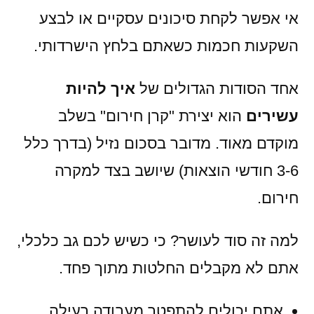
אי אפשר לקחת סיכונים עסקיים או לבצע
השקעות חכמות כשאתם בלחץ הישרדותי.
אחד הסודות הגדולים של
איך להיות
עשירים
הוא יצירת "קרן חירום" בשלב
מוקדם מאוד. מדובר בסכום נזיל (בדרך כלל
3-6 חודשי הוצאות) שיושב בצד למקרה
חירום.
למה זה סוד לעושר? כי כשיש לכם גב כלכלי,
אתם לא מקבלים החלטות מתוך פחד.
אתם יכולים להתפטר מעבודה רעילה