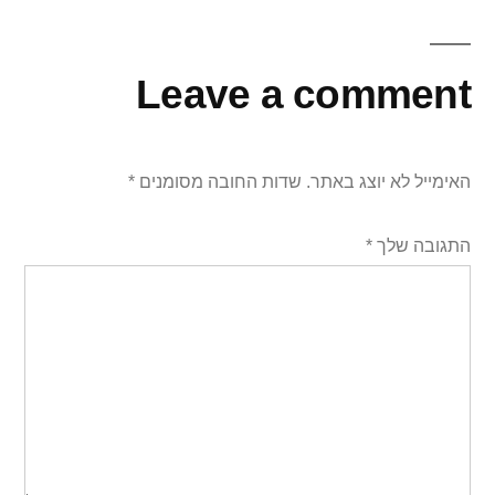
Leave a comment
האימייל לא יוצג באתר.
שדות החובה מסומנים
*
התגובה שלך
*