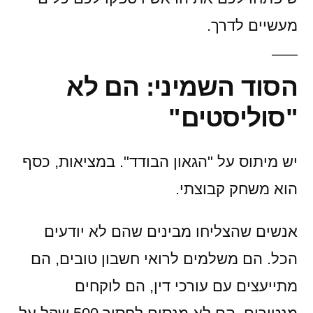
מעשיים לדרך.
הסוד השמיני: הם לא
"סוליסטים"
יש מיתוס על "הגאון הבודד". במציאות, כסף
הוא משחק קבוצתי.
אנשים שהצליחו מבינים שהם לא יודעים
הכל. הם משלמים לרואי חשבון טובים, הם
מתייעצים עם עורכי דין, הם לוקחים