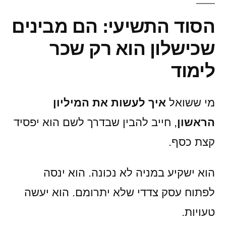
הסוד התשיעי: הם מבינים
שכישלון הוא רק שכר
לימוד
מי ששואל
איך לעשות את המיליון
הראשון
, חייב להבין שבדרך לשם הוא יפסיד
קצת כסף.
הוא ישקיע במניה לא נכונה. הוא ינסה
לפתוח עסק צדדי שלא יתרומם. הוא יעשה
טעויות.