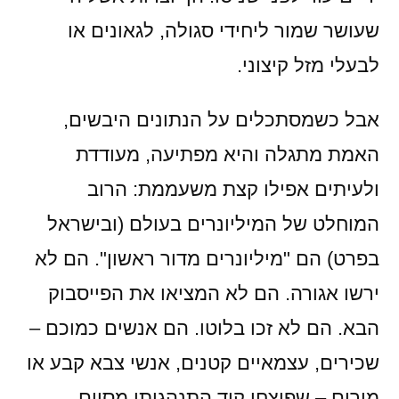
שעושר שמור ליחידי סגולה, לגאונים או
לבעלי מזל קיצוני.
אבל כשמסתכלים על הנתונים היבשים,
האמת מתגלה והיא מפתיעה, מעודדת
ולעיתים אפילו קצת משעממת: הרוב
המוחלט של המיליונרים בעולם (ובישראל
בפרט) הם "מיליונרים מדור ראשון". הם לא
ירשו אגורה. הם לא המציאו את הפייסבוק
הבא. הם לא זכו בלוטו. הם אנשים כמוכם –
שכירים, עצמאיים קטנים, אנשי צבא קבע או
מורים – שפיצחו קוד התנהגותי מסוים.