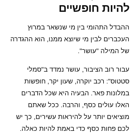
להיות חופשיים
ההבדל התהומי בין מי שנשאר במרוץ
העכברים לבין מי שיוצא ממנו, הוא ההגדרה
של המילה "עושר".
עבור רוב הציבור, עושר נמדד ב"סמלי
סטטוס": רכב יוקרה, שעון יקר, חופשות
במלונות פאר. הבעיה היא שכל הדברים
האלו עולים כסף, והרבה. ככל שאתם
מוציאים יותר על להיראות עשירים, כך יש
לכם פחות כסף כדי באמת להיות כאלה.