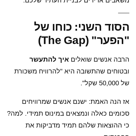
משאבים אדירים לבניית העתיד שלכם.
הסוד השני: כוחו של
"הפער" (The Gap)
הרבה אנשים שואלים
איך להתעשר
ובטוחים שהתשובה היא "להרוויח משכורת
של 50,000 שקל".
אז הנה האמת: ישנם אנשים שמרוויחים
סכומים כאלה ונמצאים במינוס תמידי. למה?
כי ההוצאות שלהם תמיד מדביקות את