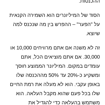
ההכנסות.
הסוד של המיליונרים הוא השמירה הקנאית
על "הפער" – ההפרש בין מה שנכנס למה
שיוצא.
זה לא משנה אם אתם מרוויחים 10,000 או
30,000. אם אתם מוציאים הכל, אתם
עומדים במקום. המיליונר הממוצע חוסך
ומשקיע כ-20% עד 50% מההכנסה שלו
באופן עקבי. הוא לא מעלה את רמת החיים
שלו בכל פעם שהוא מקבל העלאה. הוא
משתמש בהעלאה כדי להגדיל את