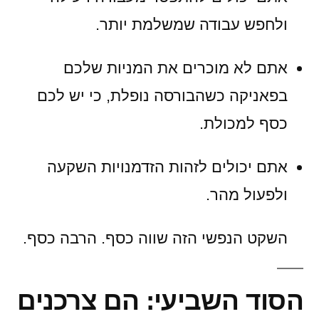
ולחפש עבודה שמשלמת יותר.
אתם לא מוכרים את המניות שלכם
בפאניקה כשהבורסה נופלת, כי יש לכם
כסף למכולת.
אתם יכולים לזהות הזדמנויות השקעה
ולפעול מהר.
השקט הנפשי הזה שווה כסף. הרבה כסף.
הסוד השביעי: הם צרכנים