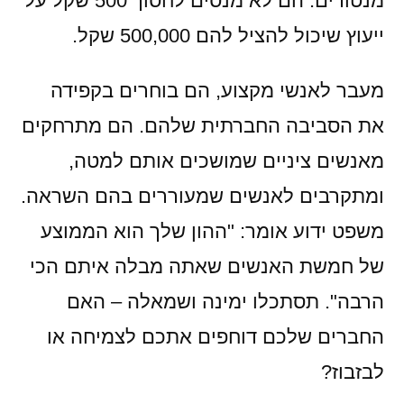
מנטורים. הם לא מנסים לחסוך 500 שקל על
ייעוץ שיכול להציל להם 500,000 שקל.
מעבר לאנשי מקצוע, הם בוחרים בקפידה
את הסביבה החברתית שלהם. הם מתרחקים
מאנשים ציניים שמושכים אותם למטה,
ומתקרבים לאנשים שמעוררים בהם השראה.
משפט ידוע אומר: "ההון שלך הוא הממוצע
של חמשת האנשים שאתה מבלה איתם הכי
הרבה". תסתכלו ימינה ושמאלה – האם
החברים שלכם דוחפים אתכם לצמיחה או
לבזבוז?