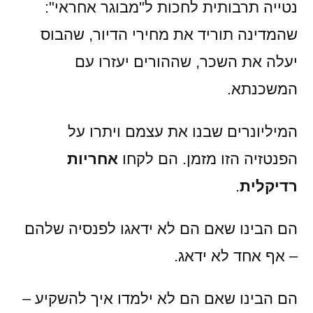
נטייה תרבותית לחכות ל"מבוגר אחראי":
שהמדינה תוריד את מחירי הדיור, שהבוס
יעלה את השכר, שההורים יעזרו עם
המשכנתא.
המיליונרים שבנו את עצמם ויתרו על
הפנטזיה הזו מזמן. הם לקחו
אחריות
רדיקלית
.
הם הבינו שאם הם לא ידאגו לפנסיה שלהם
– אף אחד לא ידאג.
הם הבינו שאם הם לא ילמדו איך להשקיע –