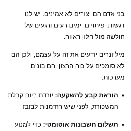
בני אדם הם יצורים לא אמינים. יש לנו
רגשות, פיתויים, ימים רעים ורגעים של
חולשה מול חלון ראווה.
מיליונרים יודעים את זה על עצמם, ולכן הם
לא סומכים על כוח הרצון. הם בונים
מערכות.
הוראת קבע להשקעה:
יורדת ביום קבלת
המשכורת, לפני שיש הזדמנות לבזבז.
תשלום חשבונות אוטומטי:
כדי למנוע