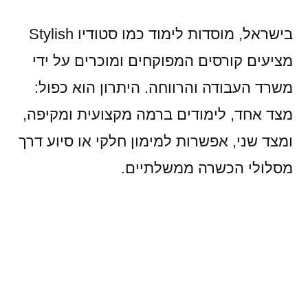
בישראל, מוסדות לימוד כמו סטודיו Stylish
מציעים קורסים המפוקחים ומוכרים על ידי
משרד העבודה והרווחה. היתרון הוא כפול:
מצד אחד, לימודים ברמה מקצועית ומקיפה,
ומצד שני, אפשרות למימון חלקי או סיוע דרך
מסלולי הכשרה ממשלתיים.
למה לבחור במסלול המופעל מטעם
משרד העבודה?