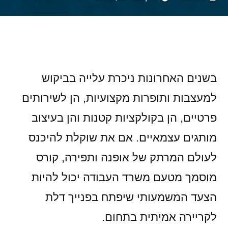
by
בשנים האחרונות ניכרת עלייה בביקוש
למעצבות ותופרות מקצועיות, הן לשירותים
פרטיים, הן בקולקציות קטנות והן בעיצוב
מותגים עצמאיים. אם את שוקלת להיכנס
לעולם המרתק של אופנה ותפירה, קורס
מוסמך מטעם משרד העבודה יכול להיות
הצעד המשמעותי שיפתח בפנייך דלת
לקריירה אמיתית בתחום.